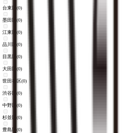
台東区
(
0
)
墨田区
(
0
)
江東区
(
0
)
品川区
(
0
)
目黒区
(
0
)
大田区
(
0
)
世田谷区
(
0
)
渋谷区
(
0
)
中野区
(
0
)
杉並区
(
0
)
豊島区
(
0
)