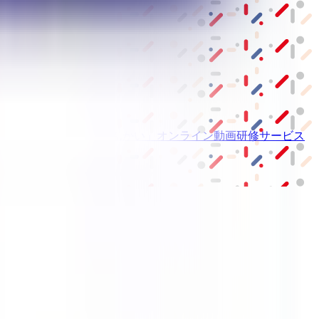
ーム紹介サービス
「みんかい」
オンライン
動画研修サービス