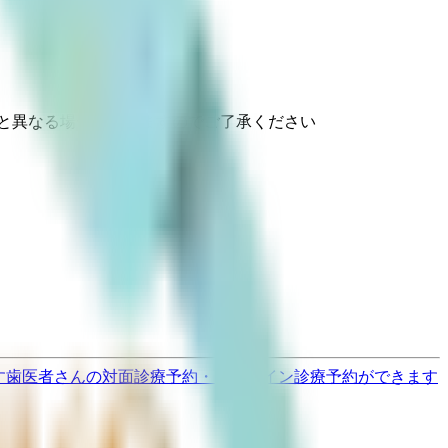
と異なる場合がありますのでご了承ください
す
歯医者さんの対面診療予約・オンライン診療予約ができます