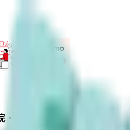
院・診療所