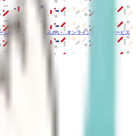
ーム紹介サービス
「みんかい」
オンライン
動画研修サービス