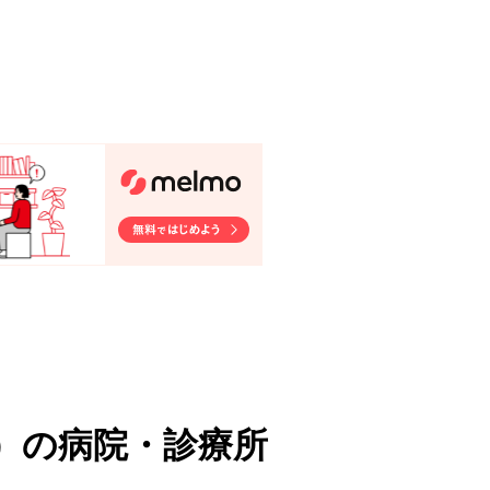
）
の病院・診療所