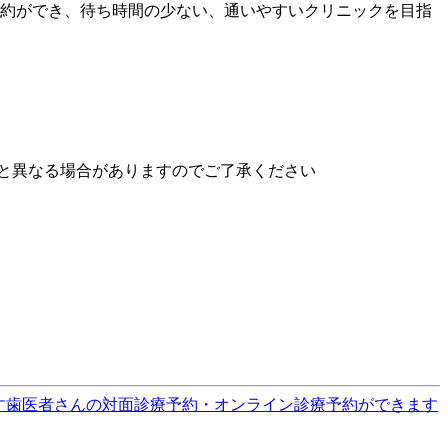
B予約ができ、待ち時間の少ない、通いやすいクリニックを目指
と異なる場合がありますのでご了承ください
す
歯医者さんの対面診療予約・オンライン診療予約ができます