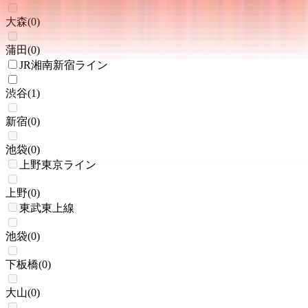
大森
(
0
)
蒲田
(
0
)
JR湘南新宿ライン
渋谷
(
1
)
新宿
(
0
)
池袋
(
0
)
上野東京ライン
上野
(
0
)
東武東上線
池袋
(
0
)
下板橋
(
0
)
大山
(
0
)