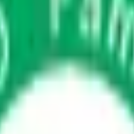
さがす
ライン診療可