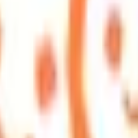
結果の公表