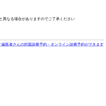
と異なる場合がありますのでご了承ください
す
歯医者さんの対面診療予約・オンライン診療予約ができます