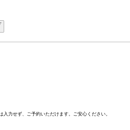
す
ドは入力せず、ご予約いただけます。ご安心ください。