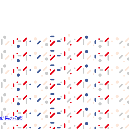
結果の公表