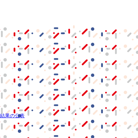
結果の公表