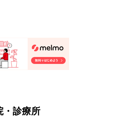
院・診療所