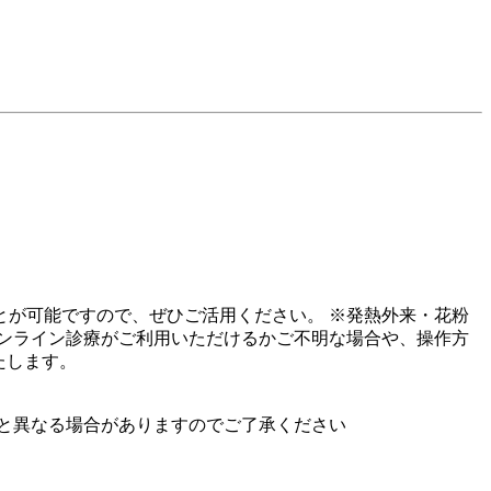
が可能ですので、ぜひご活用ください。 ※発熱外来・花粉
ンライン診療がご利用いただけるかご不明な場合や、操作方
たします。
と異なる場合がありますのでご了承ください