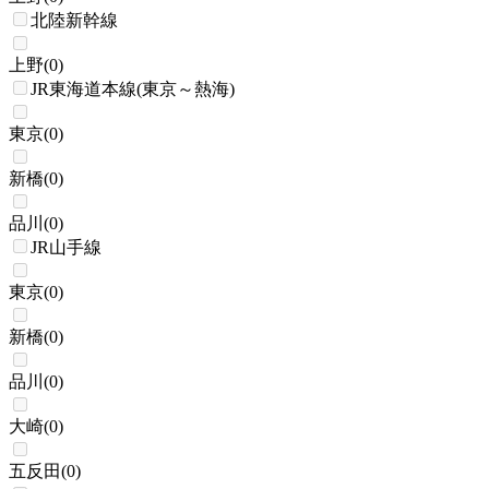
北陸新幹線
上野
(
0
)
JR東海道本線(東京～熱海)
東京
(
0
)
新橋
(
0
)
品川
(
0
)
JR山手線
東京
(
0
)
新橋
(
0
)
品川
(
0
)
大崎
(
0
)
五反田
(
0
)