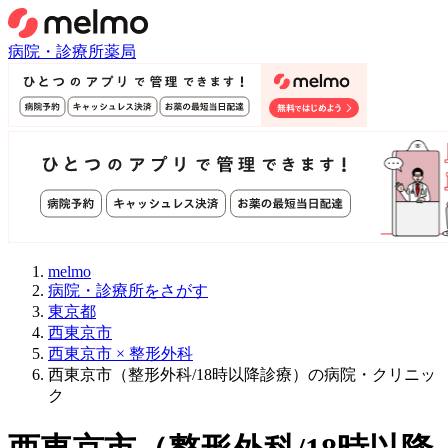
病院・診療所
薬局
melmo
病院・診療所をさがす
東京都
西東京市
西東京市 × 整形外科
西東京市（整形外科/18時以降診療）の病院・クリニッ
ク