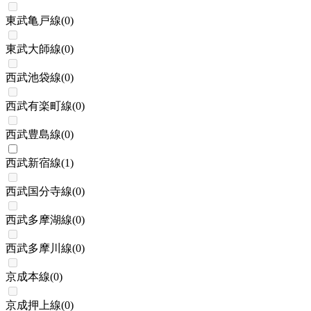
東武亀戸線
(
0
)
東武大師線
(
0
)
西武池袋線
(
0
)
西武有楽町線
(
0
)
西武豊島線
(
0
)
西武新宿線
(
1
)
西武国分寺線
(
0
)
西武多摩湖線
(
0
)
西武多摩川線
(
0
)
京成本線
(
0
)
京成押上線
(
0
)