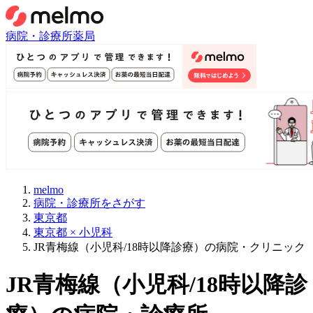
病院・診療所
薬局
melmo
病院・診療所をさがす
東京都
東京都 × 小児科
JR青梅線（小児科/18時以降診療）の病院・クリニック
JR青梅線
（
小児科/18時以降診