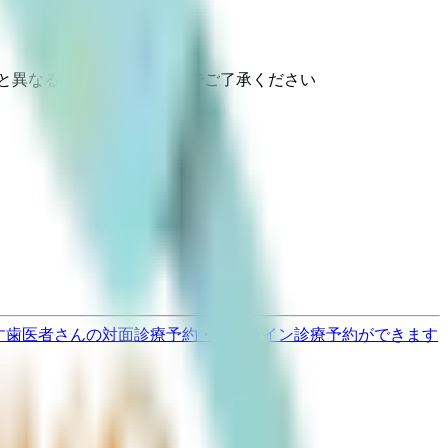
と異なる場合がありますのでご了承ください
す
歯医者さんの対面診療予約・オンライン診療予約ができます