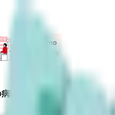
の病院・診療所