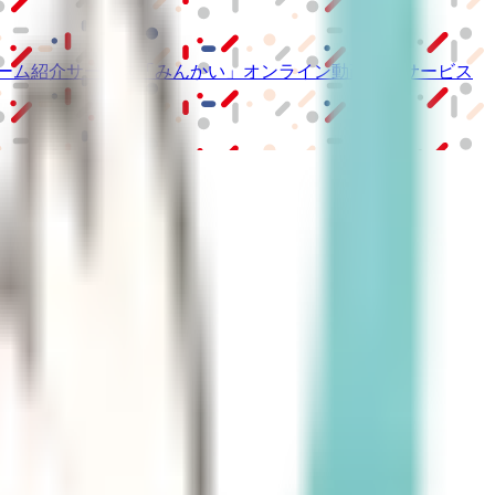
ーム紹介サービス
「みんかい」
オンライン
動画研修サービス