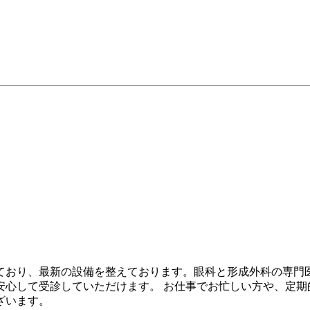
ており、最新の設備を整えております。眼科と形成外科の専門
心して受診していただけます。 お仕事でお忙しい方や、定期
ざいます。