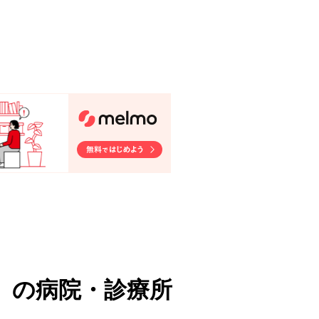
）
の病院・診療所