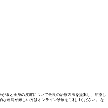
医が眼と全身の皮膚について最良の治療方法を提案し、治療し
的な通院が難しい方はオンライン診療をご利用ください。 な