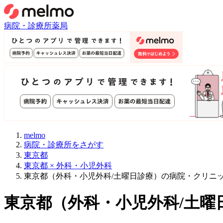
病院・診療所
薬局
melmo
病院・診療所をさがす
東京都
東京都 × 外科・小児外科
東京都（外科・小児外科/土曜日診療）の病院・クリニ
東京都
（
外科・小児外科/土曜