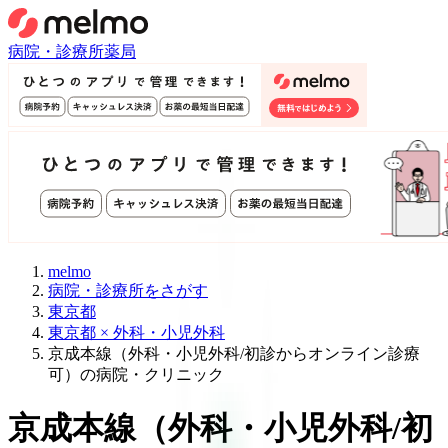
病院・診療所
薬局
melmo
病院・診療所をさがす
東京都
東京都 × 外科・小児外科
京成本線（外科・小児外科/初診からオンライン診療
可）の病院・クリニック
京成本線
（
外科・小児外科/初