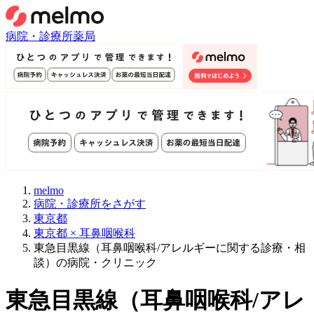
病院・診療所
薬局
melmo
病院・診療所をさがす
東京都
東京都 × 耳鼻咽喉科
東急目黒線（耳鼻咽喉科/アレルギーに関する診療・相
談）の病院・クリニック
東急目黒線
（
耳鼻咽喉科/アレ