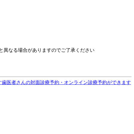
と異なる場合がありますのでご了承ください
す
歯医者さんの対面診療予約・オンライン診療予約ができます