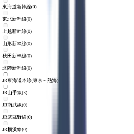
東海道新幹線
(
0
)
東北新幹線
(
0
)
上越新幹線
(
0
)
山形新幹線
(
0
)
秋田新幹線
(
0
)
北陸新幹線
(
0
)
JR東海道本線(東京～熱海)
(
1
)
JR山手線
(
3
)
JR南武線
(
0
)
JR武蔵野線
(
0
)
JR横浜線
(
0
)