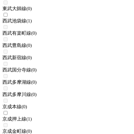
東武大師線
(
0
)
西武池袋線
(
1
)
西武有楽町線
(
0
)
西武豊島線
(
0
)
西武新宿線
(
0
)
西武国分寺線
(
0
)
西武多摩湖線
(
0
)
西武多摩川線
(
0
)
京成本線
(
0
)
京成押上線
(
1
)
京成金町線
(
0
)