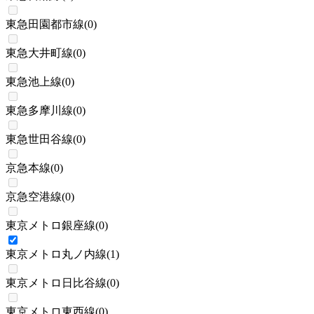
東急田園都市線
(
0
)
東急大井町線
(
0
)
東急池上線
(
0
)
東急多摩川線
(
0
)
東急世田谷線
(
0
)
京急本線
(
0
)
京急空港線
(
0
)
東京メトロ銀座線
(
0
)
東京メトロ丸ノ内線
(
1
)
東京メトロ日比谷線
(
0
)
東京メトロ東西線
(
0
)