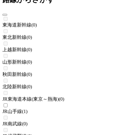
東海道新幹線
(
0
)
東北新幹線
(
0
)
上越新幹線
(
0
)
山形新幹線
(
0
)
秋田新幹線
(
0
)
北陸新幹線
(
0
)
JR東海道本線(東京～熱海)
(
0
)
JR山手線
(
1
)
JR南武線
(
0
)