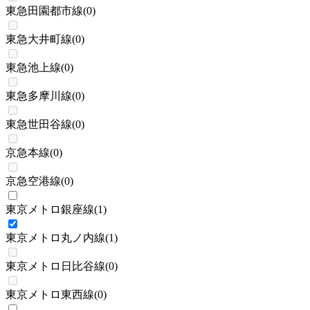
東急田園都市線
(
0
)
東急大井町線
(
0
)
東急池上線
(
0
)
東急多摩川線
(
0
)
東急世田谷線
(
0
)
京急本線
(
0
)
京急空港線
(
0
)
東京メトロ銀座線
(
1
)
東京メトロ丸ノ内線
(
1
)
東京メトロ日比谷線
(
0
)
東京メトロ東西線
(
0
)