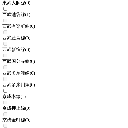
東武大師線
(
0
)
西武池袋線
(
1
)
西武有楽町線
(
0
)
西武豊島線
(
0
)
西武新宿線
(
0
)
西武国分寺線
(
0
)
西武多摩湖線
(
0
)
西武多摩川線
(
0
)
京成本線
(
1
)
京成押上線
(
0
)
京成金町線
(
0
)