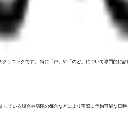
喉科クリニックです。 特に「声」や「のど」について専門的に
埋まっている場合や病院の都合などにより実際に予約可能な日時