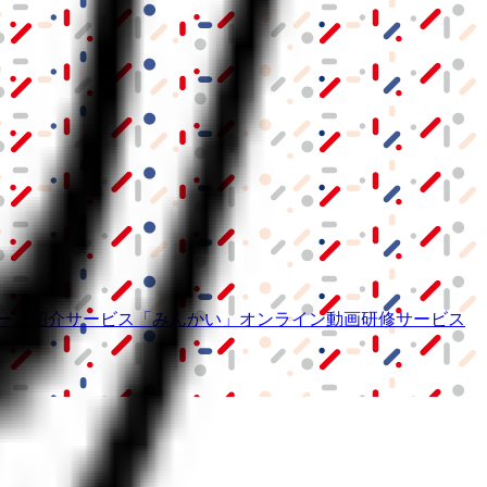
ーム紹介サービス
「みんかい」
オンライン
動画研修サービス