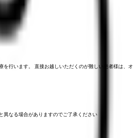
診療を行います。 直接お越しいただくのが難しい患者様は、オ
と異なる場合がありますのでご了承ください