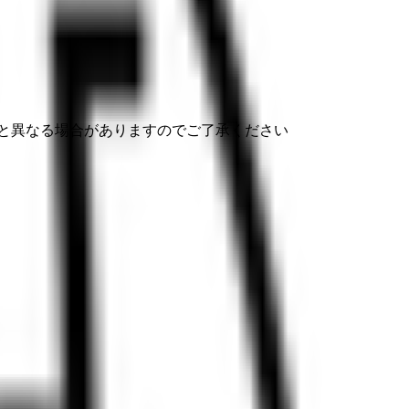
と異なる場合がありますのでご了承ください