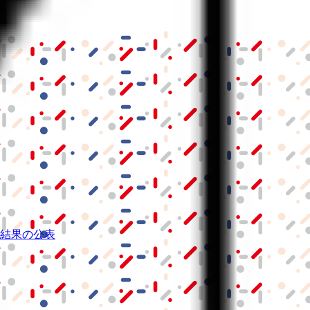
結果の公表