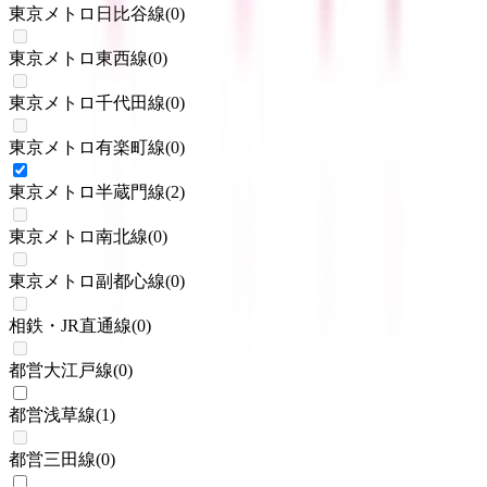
東京メトロ日比谷線
(
0
)
東京メトロ東西線
(
0
)
東京メトロ千代田線
(
0
)
東京メトロ有楽町線
(
0
)
東京メトロ半蔵門線
(
2
)
東京メトロ南北線
(
0
)
東京メトロ副都心線
(
0
)
相鉄・JR直通線
(
0
)
都営大江戸線
(
0
)
都営浅草線
(
1
)
都営三田線
(
0
)