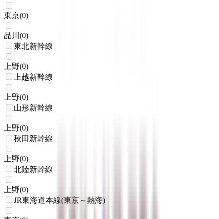
東京
(
0
)
品川
(
0
)
東北新幹線
上野
(
0
)
上越新幹線
上野
(
0
)
山形新幹線
上野
(
0
)
秋田新幹線
上野
(
0
)
北陸新幹線
上野
(
0
)
JR東海道本線(東京～熱海)