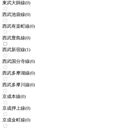
東武大師線
(
0
)
西武池袋線
(
0
)
西武有楽町線
(
0
)
西武豊島線
(
0
)
西武新宿線
(
1
)
西武国分寺線
(
0
)
西武多摩湖線
(
0
)
西武多摩川線
(
0
)
京成本線
(
0
)
京成押上線
(
0
)
京成金町線
(
0
)