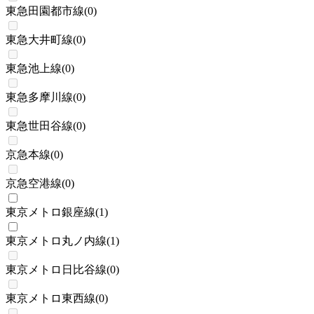
東急田園都市線
(
0
)
東急大井町線
(
0
)
東急池上線
(
0
)
東急多摩川線
(
0
)
東急世田谷線
(
0
)
京急本線
(
0
)
京急空港線
(
0
)
東京メトロ銀座線
(
1
)
東京メトロ丸ノ内線
(
1
)
東京メトロ日比谷線
(
0
)
東京メトロ東西線
(
0
)