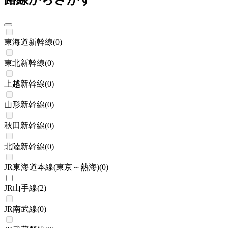
東海道新幹線
(
0
)
東北新幹線
(
0
)
上越新幹線
(
0
)
山形新幹線
(
0
)
秋田新幹線
(
0
)
北陸新幹線
(
0
)
JR東海道本線(東京～熱海)
(
0
)
JR山手線
(
2
)
JR南武線
(
0
)