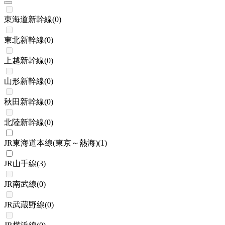
東海道新幹線
(
0
)
東北新幹線
(
0
)
上越新幹線
(
0
)
山形新幹線
(
0
)
秋田新幹線
(
0
)
北陸新幹線
(
0
)
JR東海道本線(東京～熱海)
(
1
)
JR山手線
(
3
)
JR南武線
(
0
)
JR武蔵野線
(
0
)