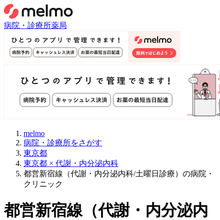
病院・診療所
薬局
melmo
病院・診療所をさがす
東京都
東京都 × 代謝・内分泌内科
都営新宿線（代謝・内分泌内科/土曜日診療）の病院・
クリニック
都営新宿線
（
代謝・内分泌内