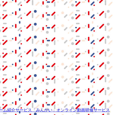
ーム紹介サービス
「みんかい」
オンライン
動画研修サービス