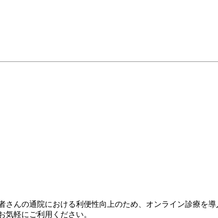
者さんの通院における利便性向上のため、オンライン診療を導
お気軽にご利用ください。