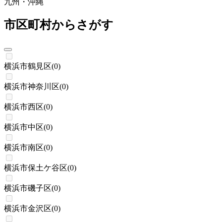
九州・沖縄
市区町村からさがす
横浜市鶴見区
(
0
)
横浜市神奈川区
(
0
)
横浜市西区
(
0
)
横浜市中区
(
0
)
横浜市南区
(
0
)
横浜市保土ケ谷区
(
0
)
横浜市磯子区
(
0
)
横浜市金沢区
(
0
)