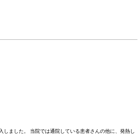
入しました。 当院では通院している患者さんの他に、発熱し