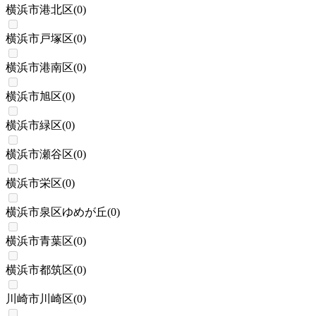
横浜市港北区
(
0
)
横浜市戸塚区
(
0
)
横浜市港南区
(
0
)
横浜市旭区
(
0
)
横浜市緑区
(
0
)
横浜市瀬谷区
(
0
)
横浜市栄区
(
0
)
横浜市泉区ゆめが丘
(
0
)
横浜市青葉区
(
0
)
横浜市都筑区
(
0
)
川崎市川崎区
(
0
)