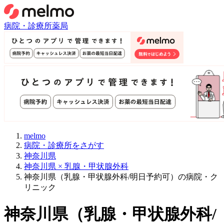
病院・診療所
薬局
melmo
病院・診療所をさがす
神奈川県
神奈川県 × 乳腺・甲状腺外科
神奈川県（乳腺・甲状腺外科/明日予約可）の病院・ク
リニック
神奈川県
（
乳腺・甲状腺外科/