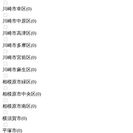
川崎市幸区
(
0
)
川崎市中原区
(
0
)
川崎市高津区
(
0
)
川崎市多摩区
(
0
)
川崎市宮前区
(
0
)
川崎市麻生区
(
0
)
相模原市緑区
(
0
)
相模原市中央区
(
0
)
相模原市南区
(
0
)
横須賀市
(
0
)
平塚市
(
0
)