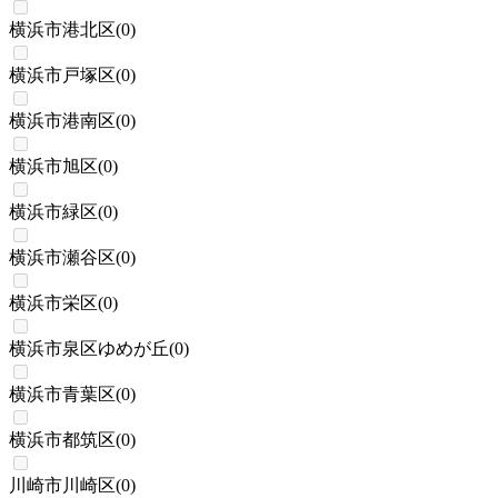
横浜市港北区
(
0
)
横浜市戸塚区
(
0
)
横浜市港南区
(
0
)
横浜市旭区
(
0
)
横浜市緑区
(
0
)
横浜市瀬谷区
(
0
)
横浜市栄区
(
0
)
横浜市泉区ゆめが丘
(
0
)
横浜市青葉区
(
0
)
横浜市都筑区
(
0
)
川崎市川崎区
(
0
)