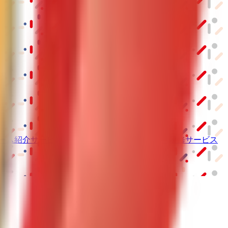
ーム紹介サービス
「みんかい」
オンライン
動画研修サービス