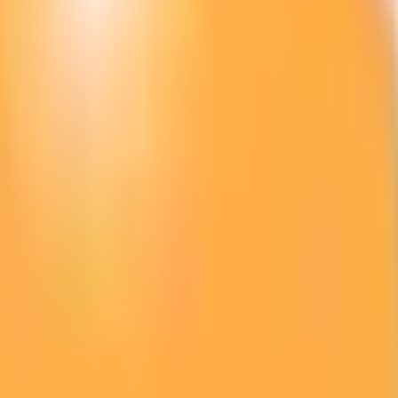
結果の公表