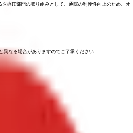
医療IT部門の取り組みとして、通院の利便性向上のため、オ
と異なる場合がありますのでご了承ください