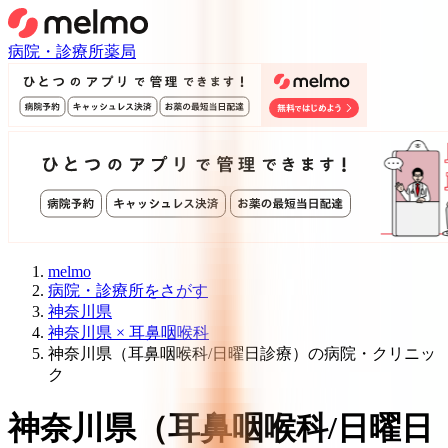
病院・診療所
薬局
melmo
病院・診療所をさがす
神奈川県
神奈川県 × 耳鼻咽喉科
神奈川県（耳鼻咽喉科/日曜日診療）の病院・クリニッ
ク
神奈川県
（
耳鼻咽喉科/日曜日