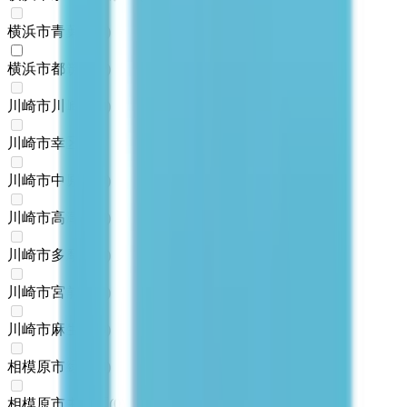
横浜市青葉区
(
0
)
横浜市都筑区
(
1
)
川崎市川崎区
(
0
)
川崎市幸区
(
0
)
川崎市中原区
(
0
)
川崎市高津区
(
0
)
川崎市多摩区
(
0
)
川崎市宮前区
(
0
)
川崎市麻生区
(
0
)
相模原市緑区
(
0
)
相模原市中央区
(
0
)