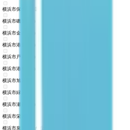
横浜市保土ケ谷区
(
0
)
横浜市磯子区
(
0
)
横浜市金沢区
(
0
)
横浜市港北区
(
0
)
横浜市戸塚区
(
0
)
横浜市港南区
(
0
)
横浜市旭区
(
0
)
横浜市緑区
(
0
)
横浜市瀬谷区
(
0
)
横浜市栄区
(
0
)
横浜市泉区ゆめが丘
(
0
)