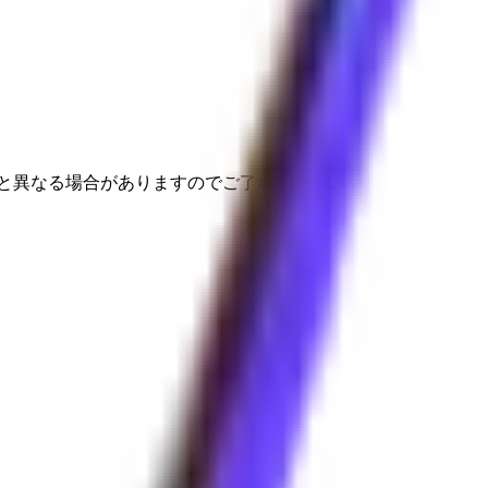
と異なる場合がありますのでご了承ください