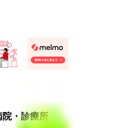
病院・診療所