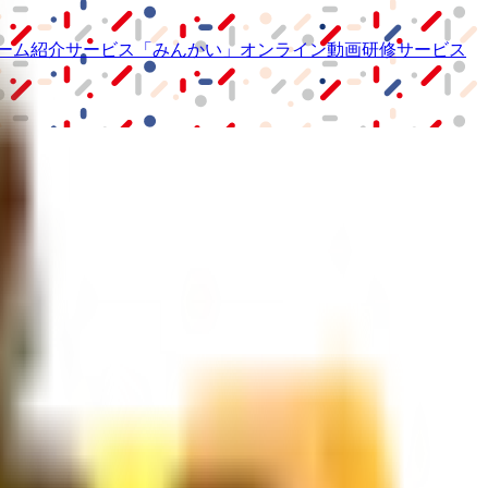
ーム紹介サービス
「みんかい」
オンライン
動画研修サービス