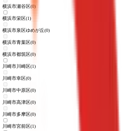
横浜市瀬谷区
(
0
)
横浜市栄区
(
1
)
横浜市泉区ゆめが丘
(
0
)
横浜市青葉区
(
0
)
横浜市都筑区
(
0
)
川崎市川崎区
(
1
)
川崎市幸区
(
0
)
川崎市中原区
(
0
)
川崎市高津区
(
0
)
川崎市多摩区
(
0
)
川崎市宮前区
(
1
)