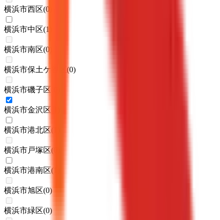
横浜市西区
(
0
)
横浜市中区
(
1
)
横浜市南区
(
0
)
横浜市保土ケ谷区
(
0
)
横浜市磯子区
(
0
)
横浜市金沢区
(
1
)
横浜市港北区
(
1
)
横浜市戸塚区
(
0
)
横浜市港南区
(
1
)
横浜市旭区
(
0
)
横浜市緑区
(
0
)