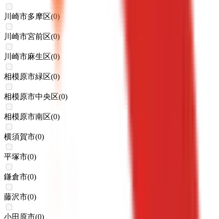
川崎市多摩区
(
0
)
川崎市宮前区
(
0
)
川崎市麻生区
(
0
)
相模原市緑区
(
0
)
相模原市中央区
(
0
)
相模原市南区
(
0
)
横須賀市
(
0
)
平塚市
(
0
)
鎌倉市
(
0
)
藤沢市
(
0
)
小田原市
(
0
)