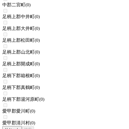
中郡二宮町
(
0
)
足柄上郡中井町
(
0
)
足柄上郡大井町
(
0
)
足柄上郡松田町
(
0
)
足柄上郡山北町
(
0
)
足柄上郡開成町
(
0
)
足柄下郡箱根町
(
0
)
足柄下郡真鶴町
(
0
)
足柄下郡湯河原町
(
0
)
愛甲郡愛川町
(
0
)
愛甲郡清川村
(
0
)