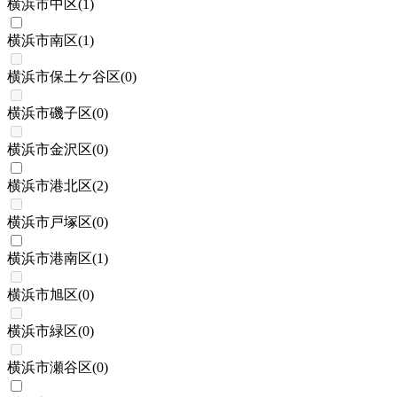
横浜市中区
(
1
)
横浜市南区
(
1
)
横浜市保土ケ谷区
(
0
)
横浜市磯子区
(
0
)
横浜市金沢区
(
0
)
横浜市港北区
(
2
)
横浜市戸塚区
(
0
)
横浜市港南区
(
1
)
横浜市旭区
(
0
)
横浜市緑区
(
0
)
横浜市瀬谷区
(
0
)