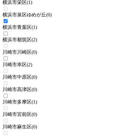
横浜市栄区
(
1
)
横浜市泉区ゆめが丘
(
0
)
横浜市青葉区
(
1
)
横浜市都筑区
(
2
)
川崎市川崎区
(
0
)
川崎市幸区
(
2
)
川崎市中原区
(
0
)
川崎市高津区
(
0
)
川崎市多摩区
(
1
)
川崎市宮前区
(
0
)
川崎市麻生区
(
0
)