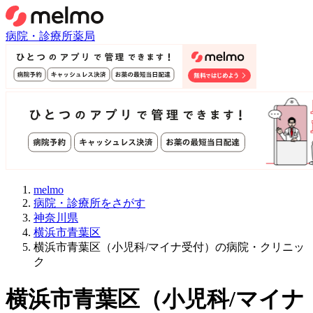
病院・診療所
薬局
melmo
病院・診療所をさがす
神奈川県
横浜市青葉区
横浜市青葉区（小児科/マイナ受付）の病院・クリニッ
ク
横浜市青葉区
（
小児科/マイナ