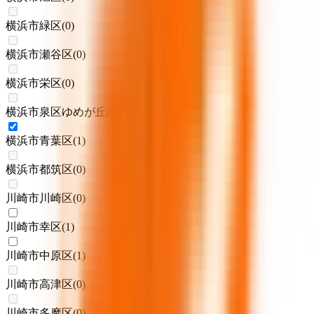
横浜市緑区
(
0
)
横浜市瀬谷区
(
0
)
横浜市栄区
(
0
)
横浜市泉区ゆめが丘
(
0
)
横浜市青葉区
(
1
)
横浜市都筑区
(
0
)
川崎市川崎区
(
0
)
川崎市幸区
(
1
)
川崎市中原区
(
1
)
川崎市高津区
(
0
)
川崎市多摩区
(
0
)