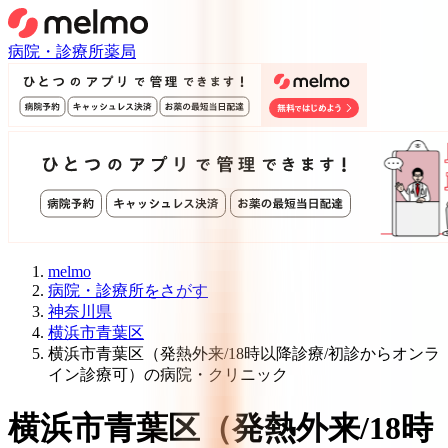
病院・診療所
薬局
melmo
病院・診療所をさがす
神奈川県
横浜市青葉区
横浜市青葉区（発熱外来/18時以降診療/初診からオンラ
イン診療可）の病院・クリニック
横浜市青葉区
（
発熱外来/18時