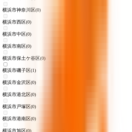
横浜市神奈川区
(
0
)
横浜市西区
(
0
)
横浜市中区
(
0
)
横浜市南区
(
0
)
横浜市保土ケ谷区
(
0
)
横浜市磯子区
(
1
)
横浜市金沢区
(
0
)
横浜市港北区
(
0
)
横浜市戸塚区
(
0
)
横浜市港南区
(
0
)
横浜市旭区
(
0
)