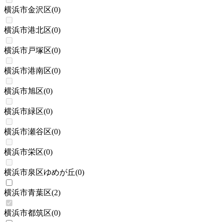
横浜市金沢区
(
0
)
横浜市港北区
(
0
)
横浜市戸塚区
(
0
)
横浜市港南区
(
0
)
横浜市旭区
(
0
)
横浜市緑区
(
0
)
横浜市瀬谷区
(
0
)
横浜市栄区
(
0
)
横浜市泉区ゆめが丘
(
0
)
横浜市青葉区
(
2
)
横浜市都筑区
(
0
)