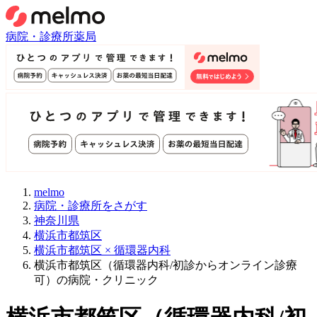
病院・診療所
薬局
melmo
病院・診療所をさがす
神奈川県
横浜市都筑区
横浜市都筑区 × 循環器内科
横浜市都筑区（循環器内科/初診からオンライン診療
可）の病院・クリニック