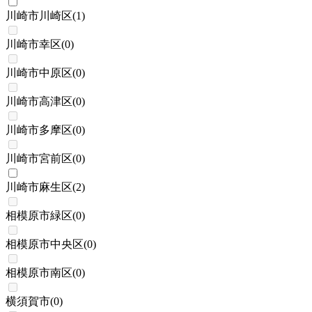
川崎市川崎区
(
1
)
川崎市幸区
(
0
)
川崎市中原区
(
0
)
川崎市高津区
(
0
)
川崎市多摩区
(
0
)
川崎市宮前区
(
0
)
川崎市麻生区
(
2
)
相模原市緑区
(
0
)
相模原市中央区
(
0
)
相模原市南区
(
0
)
横須賀市
(
0
)