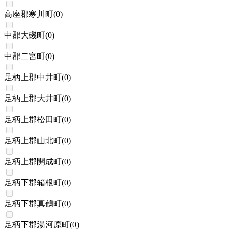
高座郡寒川町
(
0
)
中郡大磯町
(
0
)
中郡二宮町
(
0
)
足柄上郡中井町
(
0
)
足柄上郡大井町
(
0
)
足柄上郡松田町
(
0
)
足柄上郡山北町
(
0
)
足柄上郡開成町
(
0
)
足柄下郡箱根町
(
0
)
足柄下郡真鶴町
(
0
)
足柄下郡湯河原町
(
0
)