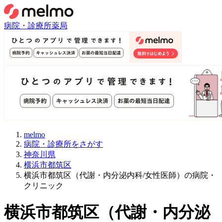
病院・診療所
薬局
melmo
病院・診療所をさがす
神奈川県
横浜市都筑区
横浜市都筑区（代謝・内分泌内科/女性医師）の病院・
クリニック
横浜市都筑区
（
代謝・内分泌