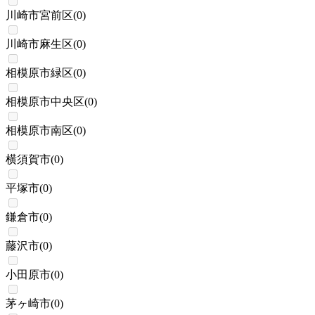
川崎市宮前区
(
0
)
川崎市麻生区
(
0
)
相模原市緑区
(
0
)
相模原市中央区
(
0
)
相模原市南区
(
0
)
横須賀市
(
0
)
平塚市
(
0
)
鎌倉市
(
0
)
藤沢市
(
0
)
小田原市
(
0
)
茅ヶ崎市
(
0
)