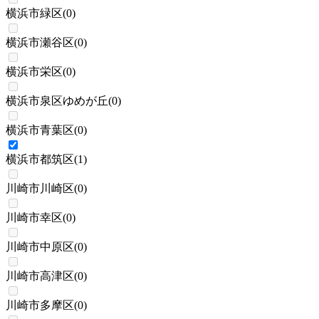
横浜市緑区
(
0
)
横浜市瀬谷区
(
0
)
横浜市栄区
(
0
)
横浜市泉区ゆめが丘
(
0
)
横浜市青葉区
(
0
)
横浜市都筑区
(
1
)
川崎市川崎区
(
0
)
川崎市幸区
(
0
)
川崎市中原区
(
0
)
川崎市高津区
(
0
)
川崎市多摩区
(
0
)