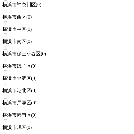
横浜市神奈川区
(
0
)
横浜市西区
(
0
)
横浜市中区
(
0
)
横浜市南区
(
0
)
横浜市保土ケ谷区
(
0
)
横浜市磯子区
(
0
)
横浜市金沢区
(
0
)
横浜市港北区
(
0
)
横浜市戸塚区
(
0
)
横浜市港南区
(
0
)
横浜市旭区
(
0
)