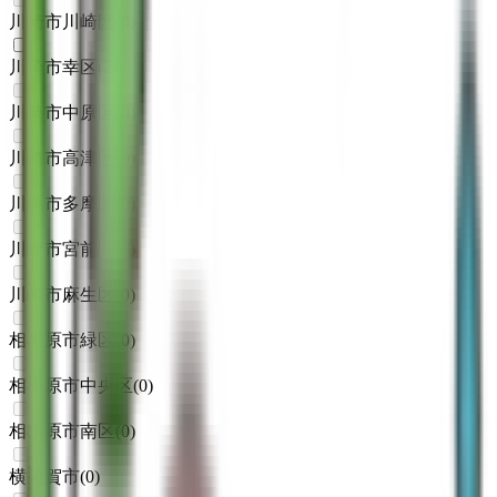
川崎市川崎区
(
0
)
川崎市幸区
(
2
)
川崎市中原区
(
0
)
川崎市高津区
(
0
)
川崎市多摩区
(
0
)
川崎市宮前区
(
0
)
川崎市麻生区
(
0
)
相模原市緑区
(
0
)
相模原市中央区
(
0
)
相模原市南区
(
0
)
横須賀市
(
0
)