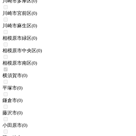
川崎市多摩区
(
0
)
川崎市宮前区
(
0
)
川崎市麻生区
(
0
)
相模原市緑区
(
0
)
相模原市中央区
(
0
)
相模原市南区
(
0
)
横須賀市
(
0
)
平塚市
(
0
)
鎌倉市
(
0
)
藤沢市
(
0
)
小田原市
(
0
)