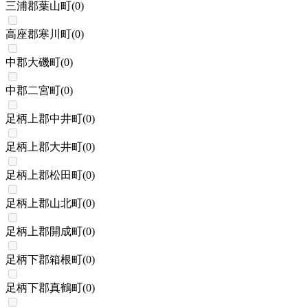
三浦郡葉山町
(
0
)
高座郡寒川町
(
0
)
中郡大磯町
(
0
)
中郡二宮町
(
0
)
足柄上郡中井町
(
0
)
足柄上郡大井町
(
0
)
足柄上郡松田町
(
0
)
足柄上郡山北町
(
0
)
足柄上郡開成町
(
0
)
足柄下郡箱根町
(
0
)
足柄下郡真鶴町
(
0
)