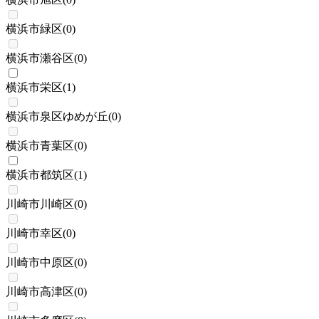
横浜市緑区
(
0
)
横浜市瀬谷区
(
0
)
横浜市栄区
(
1
)
横浜市泉区ゆめが丘
(
0
)
横浜市青葉区
(
0
)
横浜市都筑区
(
1
)
川崎市川崎区
(
0
)
川崎市幸区
(
0
)
川崎市中原区
(
0
)
川崎市高津区
(
0
)