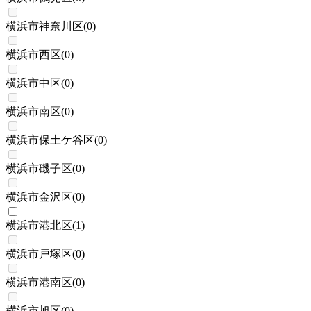
横浜市神奈川区
(
0
)
横浜市西区
(
0
)
横浜市中区
(
0
)
横浜市南区
(
0
)
横浜市保土ケ谷区
(
0
)
横浜市磯子区
(
0
)
横浜市金沢区
(
0
)
横浜市港北区
(
1
)
横浜市戸塚区
(
0
)
横浜市港南区
(
0
)
横浜市旭区
(
0
)