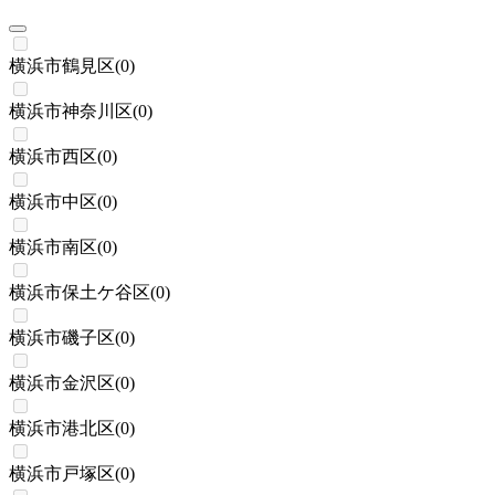
横浜市鶴見区
(
0
)
横浜市神奈川区
(
0
)
横浜市西区
(
0
)
横浜市中区
(
0
)
横浜市南区
(
0
)
横浜市保土ケ谷区
(
0
)
横浜市磯子区
(
0
)
横浜市金沢区
(
0
)
横浜市港北区
(
0
)
横浜市戸塚区
(
0
)