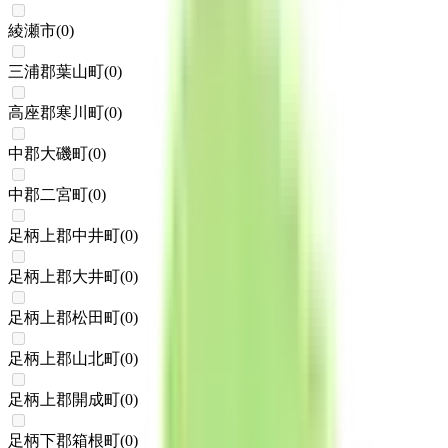
綾瀬市
(
0
)
三浦郡葉山町
(
0
)
高座郡寒川町
(
0
)
中郡大磯町
(
0
)
中郡二宮町
(
0
)
足柄上郡中井町
(
0
)
足柄上郡大井町
(
0
)
足柄上郡松田町
(
0
)
足柄上郡山北町
(
0
)
足柄上郡開成町
(
0
)
足柄下郡箱根町
(
0
)