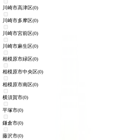
川崎市高津区
(
0
)
川崎市多摩区
(
0
)
川崎市宮前区
(
0
)
川崎市麻生区
(
0
)
相模原市緑区
(
0
)
相模原市中央区
(
0
)
相模原市南区
(
0
)
横須賀市
(
0
)
平塚市
(
0
)
鎌倉市
(
0
)
藤沢市
(
0
)