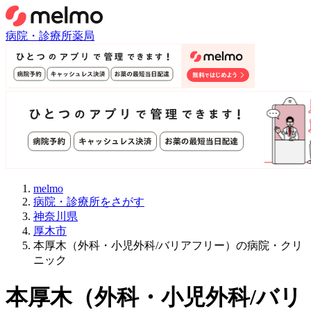
病院・診療所
薬局
melmo
病院・診療所をさがす
神奈川県
厚木市
本厚木（外科・小児外科/バリアフリー）の病院・クリ
ニック
本厚木
（
外科・小児外科/バリ