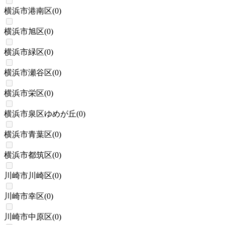
横浜市港南区
(
0
)
横浜市旭区
(
0
)
横浜市緑区
(
0
)
横浜市瀬谷区
(
0
)
横浜市栄区
(
0
)
横浜市泉区ゆめが丘
(
0
)
横浜市青葉区
(
0
)
横浜市都筑区
(
0
)
川崎市川崎区
(
0
)
川崎市幸区
(
0
)
川崎市中原区
(
0
)