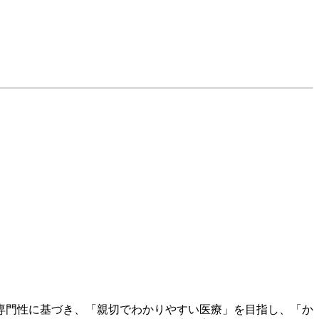
と専門性に基づき、「親切でわかりやすい医療」を目指し、「か