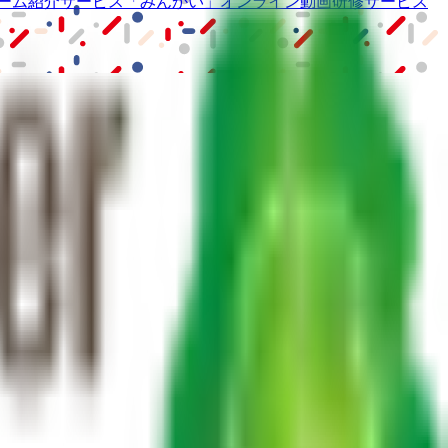
ーム紹介サービス
「みんかい」
オンライン
動画研修サービス