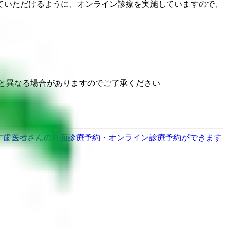
ていただけるように、オンライン診療を実施していますので、
と異なる場合がありますのでご了承ください
す
歯医者さんの対面診療予約・オンライン診療予約ができます