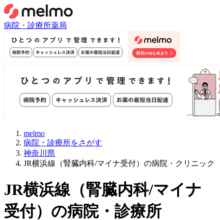
病院・診療所
薬局
melmo
病院・診療所をさがす
神奈川県
JR横浜線（腎臓内科/マイナ受付）の病院・クリニック
JR横浜線
（
腎臓内科/マイナ
受付
）
の病院・診療所