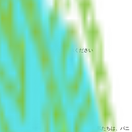
と異なる場合がありますのでご了承ください
ます ・ひとりひとり適切な治療を心がけます 私たちは、パニ