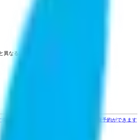
と異なる場合がありますのでご了承ください
す
歯医者さんの対面診療予約・オンライン診療予約ができます