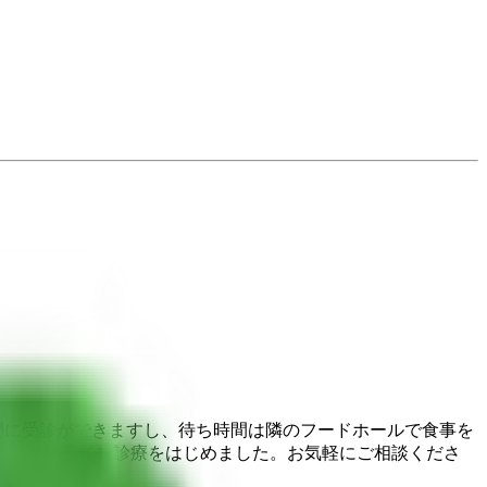
間に受診ができますし、待ち時間は隣のフードホールで食事を
う、オンライン診療をはじめました。お気軽にご相談くださ