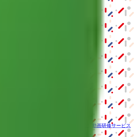
ーム紹介サービス
「みんかい」
オンライン
動画研修サービス