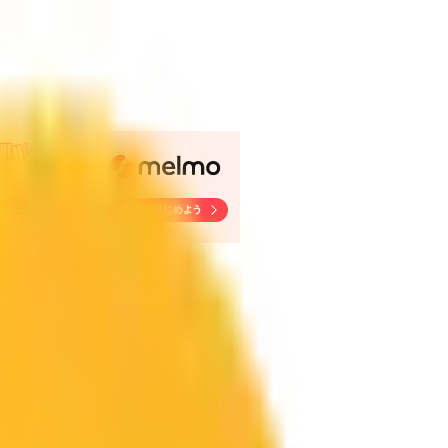
の病院・診療所