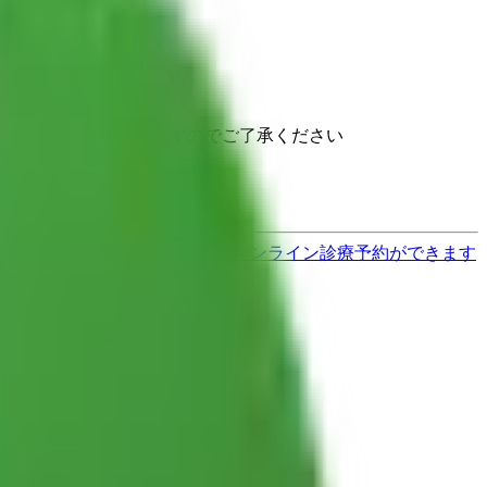
と異なる場合がありますのでご了承ください
す
歯医者さんの対面診療予約・オンライン診療予約ができます