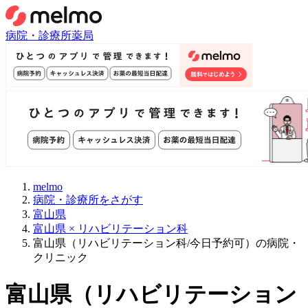
病院・診療所
薬局
melmo
病院・診療所をさがす
富山県
富山県 × リハビリテーション科
富山県（リハビリテーション科/今日予約可）の病院・
クリニック
富山県
（
リハビリテーション