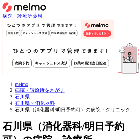
病院・診療所
薬局
melmo
病院・診療所をさがす
石川県
石川県 × 消化器科
石川県（消化器科/明日予約可）の病院・クリニック
石川県
（
消化器科/明日予約