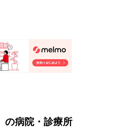
）
の病院・診療所