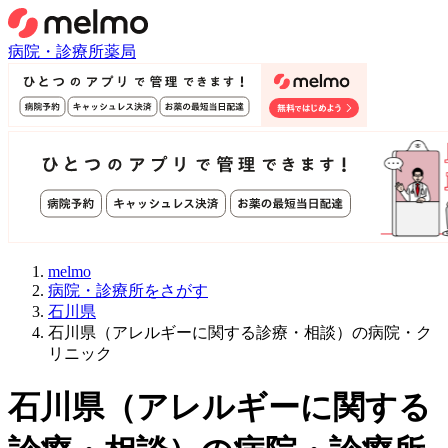
病院・診療所
薬局
melmo
病院・診療所をさがす
石川県
石川県（アレルギーに関する診療・相談）の病院・ク
リニック
石川県
（
アレルギーに関する